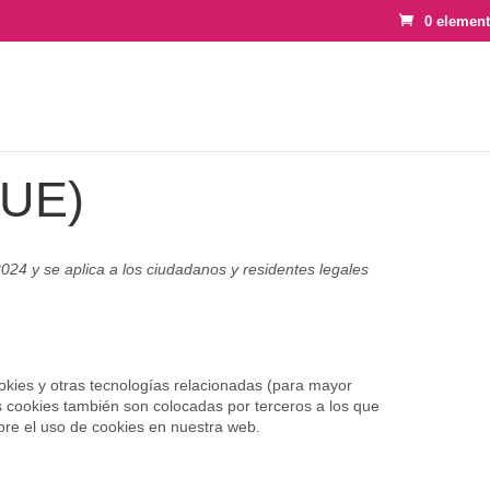
0 elemen
(UE)
2024 y se aplica a los ciudadanos y residentes legales
ookies y otras tecnologías relacionadas (para mayor
 cookies también son colocadas por terceros a los que
re el uso de cookies en nuestra web.