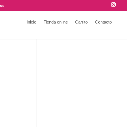
tos
Inicio
Tienda online
Carrito
Contacto