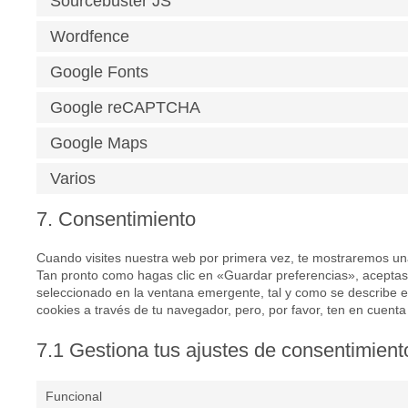
Sourcebuster JS
Wordfence
Google Fonts
Google reCAPTCHA
Google Maps
Varios
7. Consentimiento
Cuando visites nuestra web por primera vez, te mostraremos un
Tan pronto como hagas clic en «Guardar preferencias», aceptas
seleccionado en la ventana emergente, tal y como se describe en
cookies a través de tu navegador, pero, por favor, ten en cuen
7.1 Gestiona tus ajustes de consentimient
Funcional