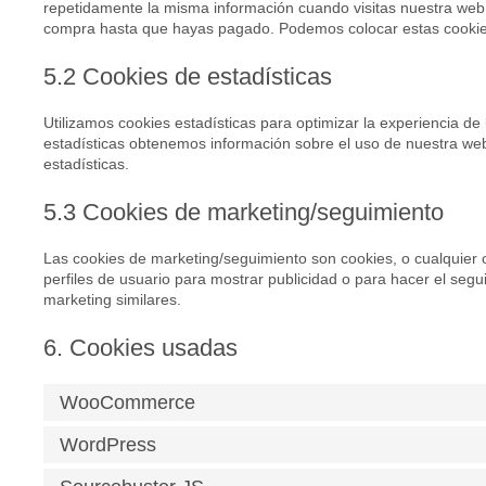
repetidamente la misma información cuando visitas nuestra web 
compra hasta que hayas pagado. Podemos colocar estas cookies
5.2 Cookies de estadísticas
Utilizamos cookies estadísticas para optimizar la experiencia d
estadísticas obtenemos información sobre el uso de nuestra we
estadísticas.
5.3 Cookies de marketing/seguimiento
Las cookies de marketing/seguimiento son cookies, o cualquier 
perfiles de usuario para mostrar publicidad o para hacer el seg
marketing similares.
6. Cookies usadas
WooCommerce
WordPress