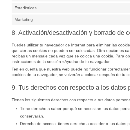
Estadísticas
Marketing
8. Activación/desactivación y borrado de 
Puedes utilizar tu navegador de Internet para eliminar las coo
que ciertas cookies no pueden ser colocadas. Otra opción es ca
recibas un mensaje cada vez que se coloca una cookie. Para ob
instrucciones de la sección «Ayuda» de tu navegador.
Ten en cuenta que nuestra web puede no funcionar correctamente
cookies de tu navegador, se volverán a colocar después de tu c
9. Tus derechos con respecto a los datos 
Tienes los siguientes derechos con respecto a tus datos persona
Tiene derecho a saber por qué se necesitan tus datos pers
conservarán.
Derecho de acceso: tienes derecho a acceder a tus datos