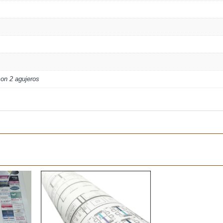
on 2 agujeros