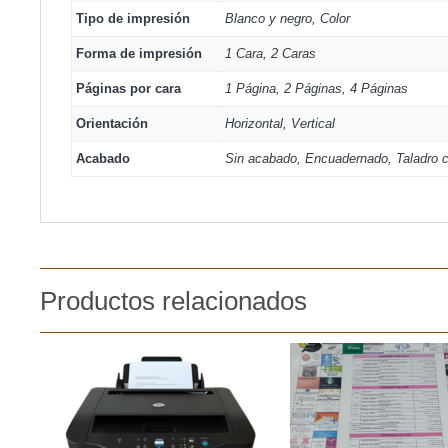
Tipo de impresión
Blanco y negro, Color
Forma de impresión
1 Cara, 2 Caras
Páginas por cara
1 Página, 2 Páginas, 4 Páginas
Orientación
Horizontal, Vertical
Acabado
Sin acabado, Encuadernado, Taladro c
Productos relacionados