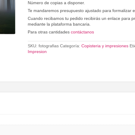
Número de copias a disponer.
Te mandaremos presupuesto ajustado para formalizar el
Cuando recibamos tu pedido recibirás un enlace para p
mediante la plataforma bancaria.
Para otras cantidades
contáctanos
SKU:
fotografias
Categoría:
Copisteria y impresiones
Et
Impresion